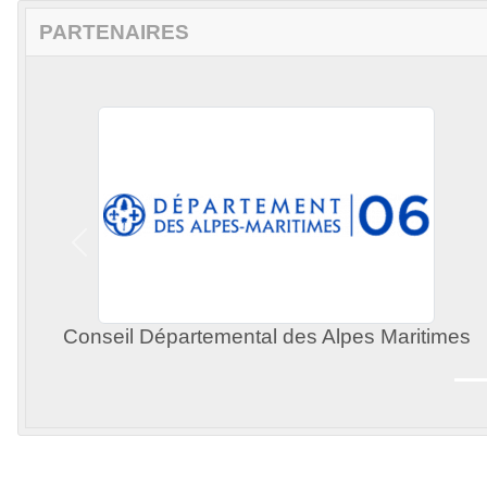
PARTENAIRES
Précedent
Conseil Départemental des Alpes Maritimes